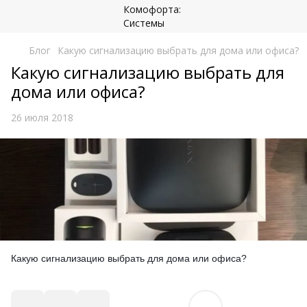
Блог
Какую сигнализацию выбрать для дома или офиса?
Какую сигнализацию выбрать для
дома или офиса?
26 июля 2018
Какую сигнализацию выбрать для дома или офиса?