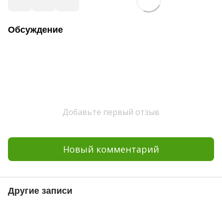
Обсуждение
Добавьте первый отзыв
Новый комментарий
Другие записи