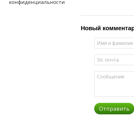
конфиденциальности
Новый коммента
Отправить