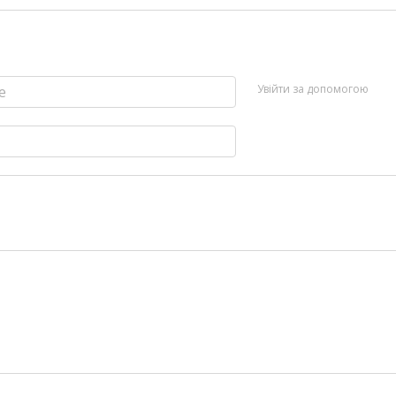
Увійти за допомогою