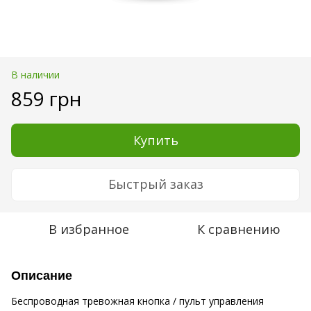
В наличии
859 грн
Купить
Быстрый заказ
В избранное
К сравнению
Описание
Беспроводная тревожная кнопка / пульт управления