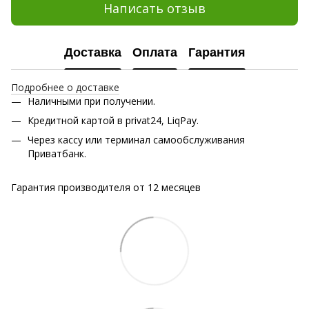
Написать отзыв
Доставка
Оплата
Гарантия
Подробнее о доставке
Наличными при получении.
Кредитной картой в privat24, LiqPay.
Через кассу или терминал самообслуживания
Приватбанк.
Гарантия производителя от 12 месяцев