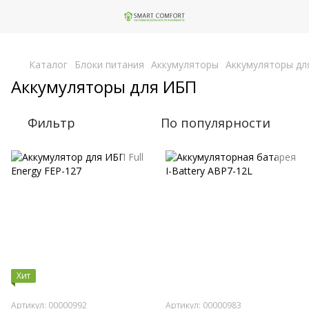
,
Каталог
Блоки питания
Аккумуляторы
Аккумуляторы дл
Аккумуляторы для ИБП
Фильтр
По популярности
Хит
Артикул: 00000992
Артикул: 00000983