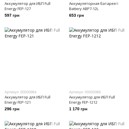
Аккумулятор для ИБП Full
Аккумуляторная батарея I-
Energy FEP-127
Battery ABP7-12L
597 грн
653 грн
Артикул: 00000984
Артикул: 00000986
Аккумулятор для ИБП Full
Аккумулятор для ИБП Full
Energy FEP-121
Energy FEP-1212
296 грн
1 170 грн