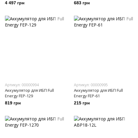
4 497 грн
683 грн
Артикул: 00000994
Артикул: 00000995
Аккумулятор для ИБП Full
Аккумулятор для ИБП Full
Energy FEP-129
Energy FEP-61
819 грн
215 грн