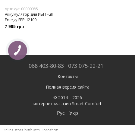
Артикул: 00000985
Аккумулятор для ИБП Full
Energy FEP-12100
7 995 грн
068 403-80-83
073 075-22-21
Контакты
Полная версия сайта
© 2014—2026
интернет-магазин Smart Comfort
Рус
Укр
Online store built with Horoshop