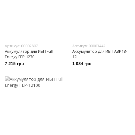
Артикул: 00002807
Артикул: 00003442
Аккумулятор для ИБП Full
Аккумулятор для ИБП ABP18-
Energy FEP-1270
12L
7 215 грн
1 084 грн