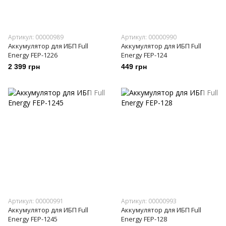
Артикул: 00000989
Артикул: 00000990
Аккумулятор для ИБП Full
Аккумулятор для ИБП Full
Energy FEP-1226
Energy FEP-124
2 399 грн
449 грн
Артикул: 00000991
Артикул: 00000993
Аккумулятор для ИБП Full
Аккумулятор для ИБП Full
Energy FEP-1245
Energy FEP-128