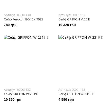
Артикул: 00001130
Артикул: 00001131
Сейф Ferocon БС-15К.7035
Сейф GRIFFON M.25.Е
780 грн
10 320 грн
Артикул: 00001132
Артикул: 00001133
Сейф GRIFFON W-2319 Е
Сейф GRIFFON W-2319 К
10 350 грн
4 590 грн