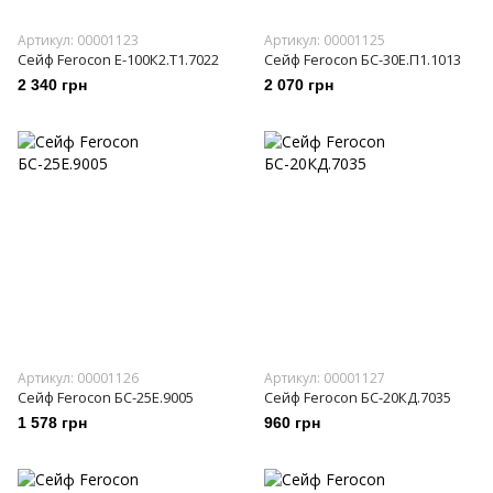
Артикул: 00001123
Артикул: 00001125
Сейф Ferocon Е-100К2.Т1.7022
Сейф Ferocon БС-30Е.П1.1013
2 340 грн
2 070 грн
Артикул: 00001126
Артикул: 00001127
Сейф Ferocon БС-25Е.9005
Сейф Ferocon БС-20КД.7035
1 578 грн
960 грн