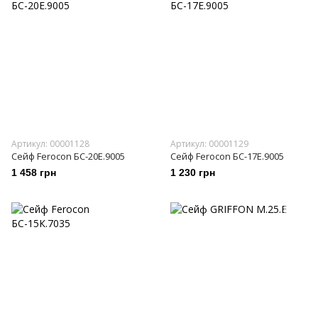
Артикул: 00001128
Артикул: 00001129
Сейф Ferocon БС-20Е.9005
Сейф Ferocon БС-17Е.9005
1 458 грн
1 230 грн