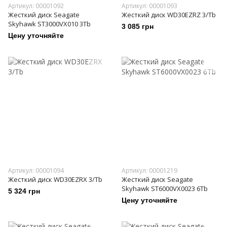
Артикул: 00001092
Артикул: 00001093
Жесткий диск Seagate
Жесткий диск WD30EZRZ 3/Tb
Skyhawk ST3000VX010 3Tb
3 085 грн
Цену уточняйте
Артикул: 00001094
Артикул: 00001219
Жесткий диск WD30EZRX 3/Tb
Жесткий диск Seagate
Skyhawk ST6000VX0023 6Tb
5 324 грн
Цену уточняйте