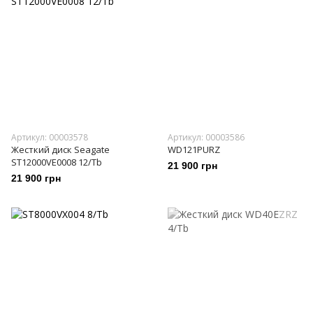
Артикул: 00003578
Артикул: 00003586
Жесткий диск Seagate
WD121PURZ
ST12000VE0008 12/Tb
21 900 грн
21 900 грн