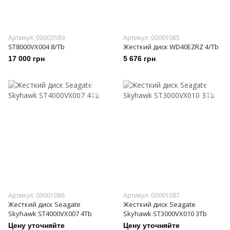
Артикул: 00003589
Артикул: 00001085
ST8000VX004 8/Tb
Жесткий диск WD40EZRZ 4/Tb
17 000 грн
5 676 грн
Артикул: 00001086
Артикул: 00001087
Жесткий диск Seagate
Жесткий диск Seagate
Skyhawk ST4000VX007 4Tb
Skyhawk ST3000VX010 3Tb
Цену уточняйте
Цену уточняйте