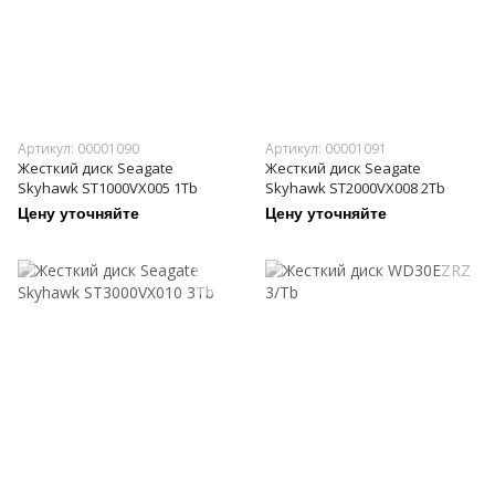
Артикул: 00001090
Артикул: 00001091
Жесткий диск Seagate
Жесткий диск Seagate
Skyhawk ST1000VX005 1Tb
Skyhawk ST2000VX008 2Tb
Цену уточняйте
Цену уточняйте