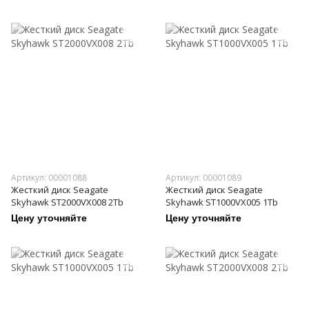
Артикул: 00001088
Артикул: 00001089
Жесткий диск Seagate
Жесткий диск Seagate
Skyhawk ST2000VX008 2Tb
Skyhawk ST1000VX005 1Tb
Цену уточняйте
Цену уточняйте