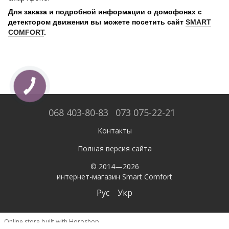
Для заказа и подробной информации о домофонах с
детектором движения вы можете посетить сайт
SMART
COMFORT
.
068 403-80-83
073 075-22-21
Контакты
Полная версия сайта
© 2014—2026
интернет-магазин Smart Comfort
Рус
Укр
Online store built with Horoshop