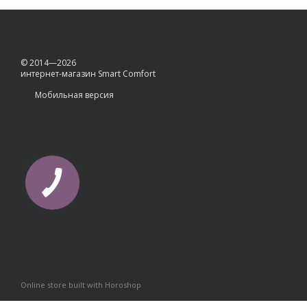
© 2014—2026
интернет-магазин Smart Comfort
Мобильная версия
Online store built with Horoshop