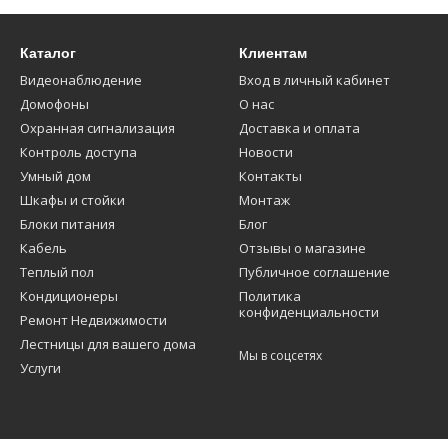
Каталог
Клиентам
Видеонаблюдение
Вход в личный кабинет
Домофоны
О нас
Охранная сигнализация
Доставка и оплата
Контроль доступа
Новости
Умный дом
Контакты
Шкафы и стойки
Монтаж
Блоки питания
Блог
Кабель
Отзывы о магазине
Теплый пол
Публичное соглашение
Кондиционеры
Политика
конфиденциальности
Ремонт Недвижимости
Лестницы для вашего дома
Мы в соцсетях
Услуги