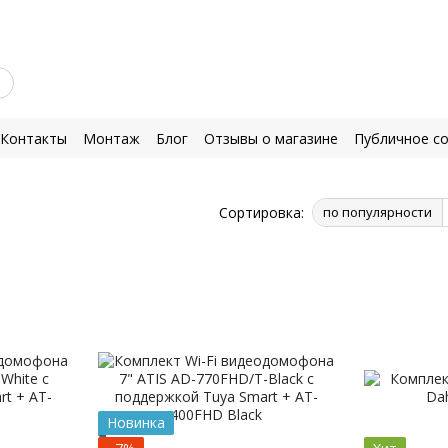
Контакты
Монтаж
Блог
Отзывы о магазине
Публичное с
Сортировка:
по популярности
Новинка