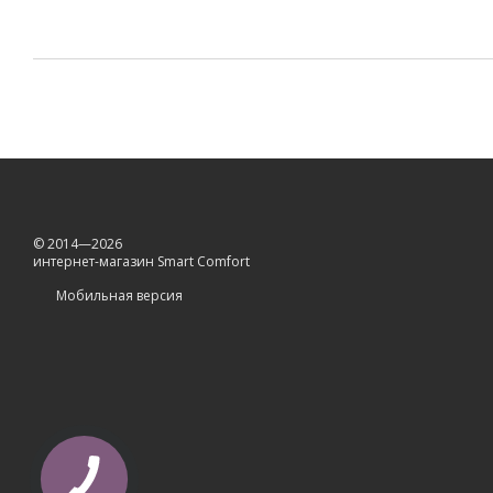
© 2014—2026
интернет-магазин Smart Comfort
Мобильная версия