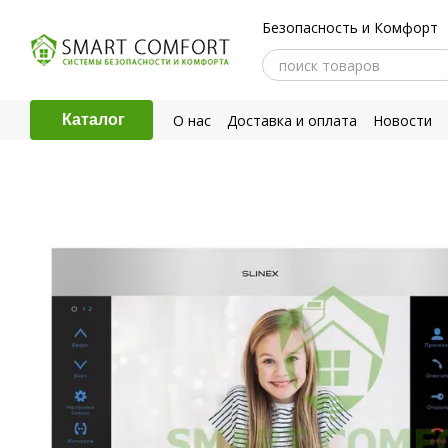
Перейти к основному контенту
Безопасность и Комфорт
О нас
Доставка и оплата
Новости
Каталог
Политика конфиденциальности