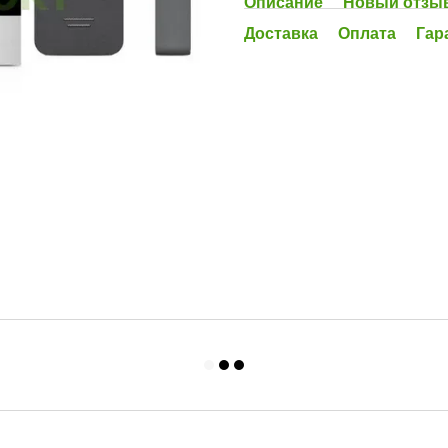
Описание
Новый отзыв
Доставка
Оплата
Гар