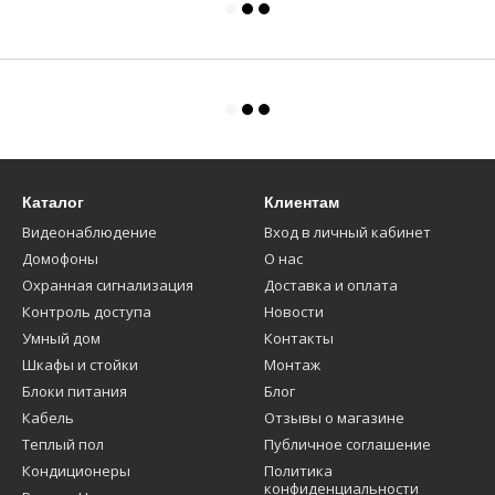
Каталог
Клиентам
Видеонаблюдение
Вход в личный кабинет
Домофоны
О нас
Охранная сигнализация
Доставка и оплата
Контроль доступа
Новости
Умный дом
Контакты
Шкафы и стойки
Монтаж
Блоки питания
Блог
Кабель
Отзывы о магазине
Теплый пол
Публичное соглашение
Кондиционеры
Политика
конфиденциальности