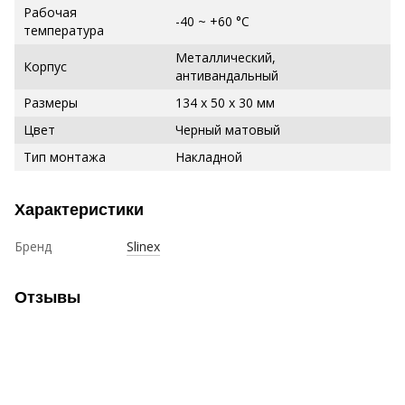
Рабочая
-40 ~ +60 °С
температура
Металлический,
Корпус
антивандальный
Размеры
134 х 50 х 30 мм
Цвет
Черный матовый
Тип монтажа
Накладной
Характеристики
Бренд
Slinex
Отзывы