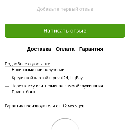
Добавьте первый отзыв
Написать отзыв
Доставка
Оплата
Гарантия
Подробнее о доставке
Наличными при получении.
Кредитной картой в privat24, LiqPay.
Через кассу или терминал самообслуживания
Приватбанк.
Гарантия производителя от 12 месяцев