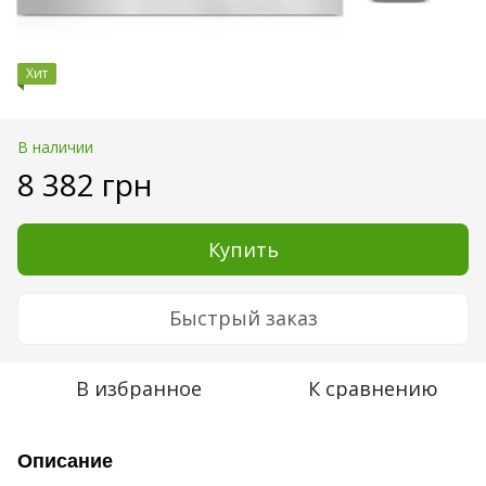
Хит
В наличии
8 382 грн
Купить
Быстрый заказ
В избранное
К сравнению
Описание