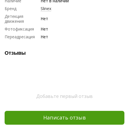
Наличие
Нет в наличии
Бренд
Slinex
Детекция
Нет
движения
Фотофиксация
Нет
Переадресация
Нет
Отзывы
Добавьте первый отзыв
Написать отзыв