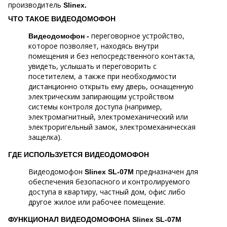
производитель
Slinex.
ЧТО ТАКОЕ ВИДЕОДОМОФОН
переговорное устройство,
Видеодомофон -
которое позволяет, находясь внутри
помещения и без непосредственного контакта,
увидеть, услышать и переговорить с
посетителем, а также при необходимости
дистанционно открыть ему дверь, оснащенную
электрическим запирающим устройством
системы контроля доступа (например,
электромагнитный, электромеханический или
электроригельный замок, электромеханическая
защелка).
ГДЕ ИСПОЛЬЗУЕТСЯ ВИДЕОДОМОФОН
Видеодомофон
предназначен для
Slinex SL-07M
обеспечения безопасного и контролируемого
доступа в квартиру, частный дом, офис либо
другое жилое или рабочее помещение.
ФУНКЦИОНАЛ ВИДЕОДОМОФОНА Slinex SL-07M