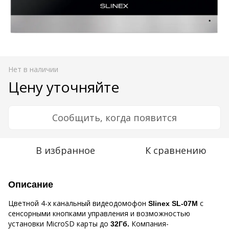
Нет в наличии
Цену уточняйте
Сообщить, когда появится
В избранное
К сравнению
Описание
Цветной 4-х канальный видеодомофон
с
Slinex SL-07M
сенсорными кнопками управления и возможностью
установки MicroSD карты до
Компания-
32Гб.