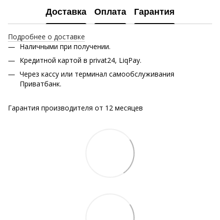
Доставка
Оплата
Гарантия
Подробнее о доставке
Наличными при получении.
Кредитной картой в privat24, LiqPay.
Через кассу или терминал самообслуживания
Приватбанк.
Гарантия производителя от 12 месяцев