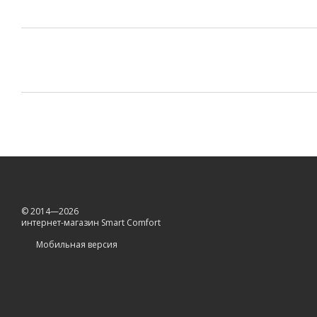
© 2014—2026
интернет-магазин Smart Comfort
Мобильная версия