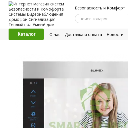
Перейти к основному контенту
Безопасность и Комфорт
О нас
Доставка и оплата
Новости
Каталог
Политика конфиденциальности