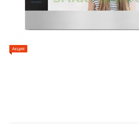
Акция