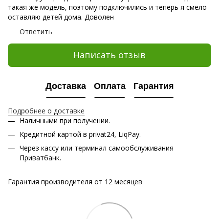
такая же модель, поэтому подключились и теперь я смело
оставляю детей дома. Доволен
Ответить
Написать отзыв
Доставка
Оплата
Гарантия
Подробнее о доставке
Наличными при получении.
Кредитной картой в privat24, LiqPay.
Через кассу или терминал самообслуживания
Приватбанк.
Гарантия производителя от 12 месяцев