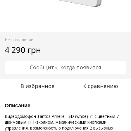
Нет в наличии
4 290 грн
Сообщить, когда появится
В избранное
К сравнению
Описание
Видеодомофон Tantos Amelie - SD (white) 7" с цветным 7
дюймовым TFT-экраном, механическими кнопками
управления, возможностью подключения 2 вызывных