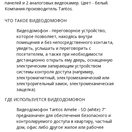
панелей и 2 аналоговых видеокамер. Цвет - белый.
Компания-производитель Tantos.
ЧТО ТАКОЕ ВИДЕОДОМОФОН
Видеодомофон - переговорное устройство,
которое позволяет, находясь внутри
помещения и без непосредственного контакта,
увидеть, услышать и переговорить с
посетителем, а также при необходимости
дистанционно открыть ему дверь, оснащенную
электрическим запирающим устройством
системы контроля доступа (например,
электромагнитный, электромеханический или
электроригельный замок, электромеханическая
защелка).
ГДЕ ИСПОЛЬЗУЕТСЯ ВИДЕОДОМОФОН
Видеодомофон Tantos Amelie - SD (white) 7"
предназначен для обеспечения безопасного и
контролируемого доступа в квартиру, частный
дом, офис либо другое жилое или рабочее