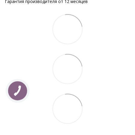
Гарантия производителя от 12 месяцев