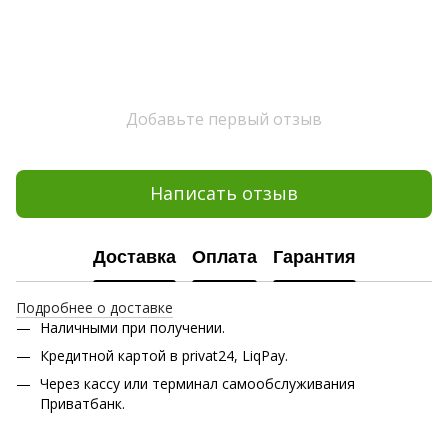
Добавьте первый отзыв
Написать отзыв
Доставка
Оплата
Гарантия
Подробнее о доставке
Наличными при получении.
Кредитной картой в privat24, LiqPay.
Через кассу или терминал самообслуживания
Приватбанк.