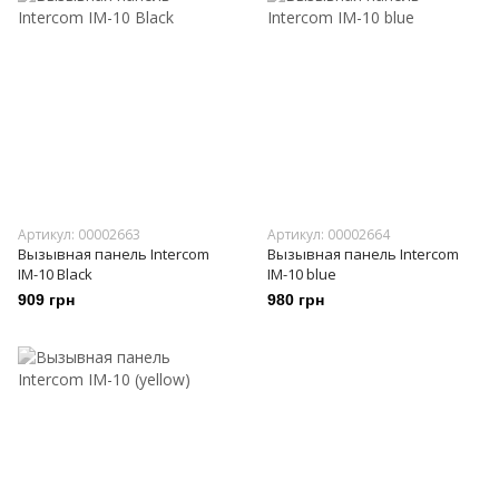
Артикул: 00002663
Артикул: 00002664
Вызывная панель Intercom
Вызывная панель Intercom
IM-10 Black
IM-10 blue
909 грн
980 грн