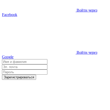
Войти через
Facebook
Войти через
Google
Зарегистрироваться