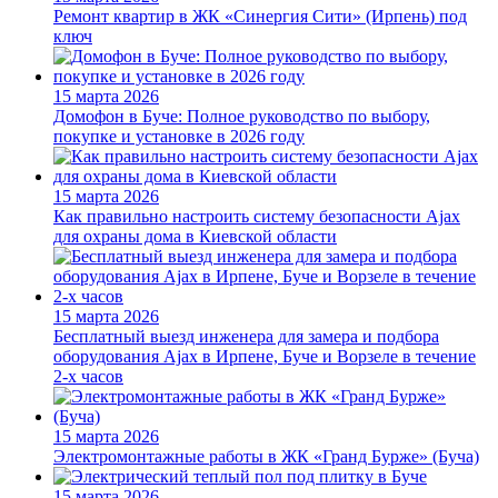
Ремонт квартир в ЖК «Синергия Сити» (Ирпень) под
ключ
15 марта 2026
Домофон в Буче: Полное руководство по выбору,
покупке и установке в 2026 году
15 марта 2026
Как правильно настроить систему безопасности Ajax
для охраны дома в Киевской области
15 марта 2026
Бесплатный выезд инженера для замера и подбора
оборудования Ajax в Ирпене, Буче и Ворзеле в течение
2-х часов
15 марта 2026
Электромонтажные работы в ЖК «Гранд Бурже» (Буча)
15 марта 2026