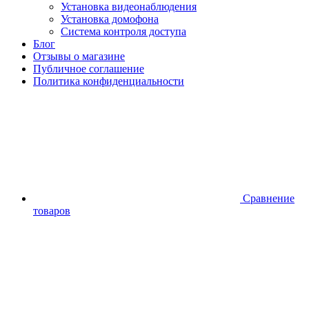
Установка видеонаблюдения
Установка домофона
Система контроля доступа
Блог
Отзывы о магазине
Публичное соглашение
Политика конфиденциальности
Сравнение
товаров