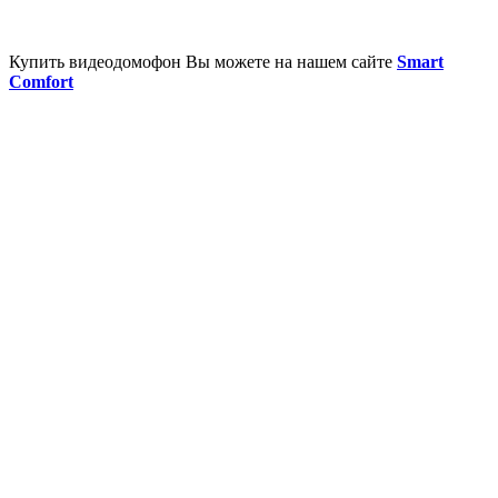
Купить видеодомофон Вы можете на нашем сайте
Smart
Comfort