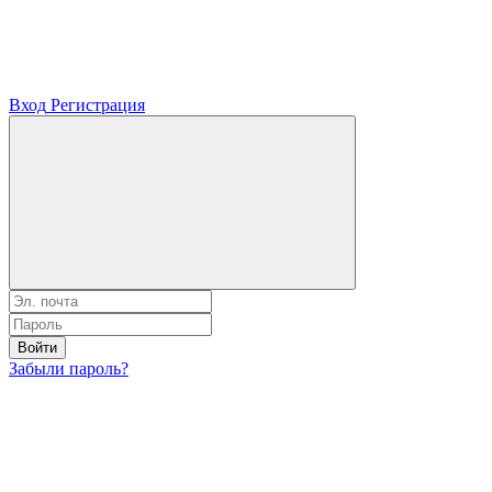
Вход
Регистрация
Войти
Забыли пароль?