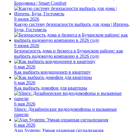
Бородянка | Smart Comfort
9 июня 2026
Какую систему безопасности выбрать для дома | Ирпень,
Буча, Гостомель
9 июня 2026
Безопасность дома и бизнеса в Бучанском районе: как
выбрать надежную компанию в 2026 году
6 мая 2026
Как выбрать кондиционер в квартиру
6 мая 2026
Как выбрать домофон для квартиры
6 мая 2026
Slinex: Дизайнерские видеодомофоны и вызывные
панели
6 мая 2026
Ajax Systems: Умная охранная сигнализация