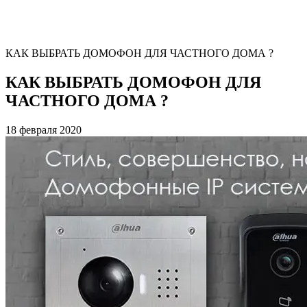
КАК ВЫБРАТЬ ДОМОФОН ДЛЯ ЧАСТНОГО ДОМА ?
КАК ВЫБРАТЬ ДОМОФОН ДЛЯ
ЧАСТНОГО ДОМА ?
18 февраля 2020