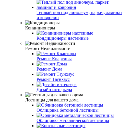
Теплый пол под линолеум, паркет, ламинат
и ковролин
Кондиционеры
Кондиционеры настенные
Ремонт Недвижимости
Ремонт Квартиры
Ремонт Дома
Ремонт Таунхаус
Дизайн интерьера
Лестницы для вашего дома
Облицовка бетонной лестницы
Облицовка металлической лестницы