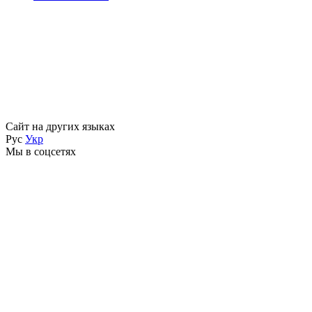
Сайт на других языках
Рус
Укр
Мы в соцсетях