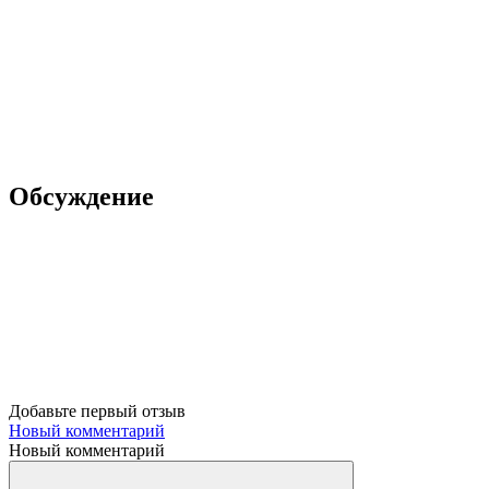
Обсуждение
Добавьте первый отзыв
Новый комментарий
Новый комментарий