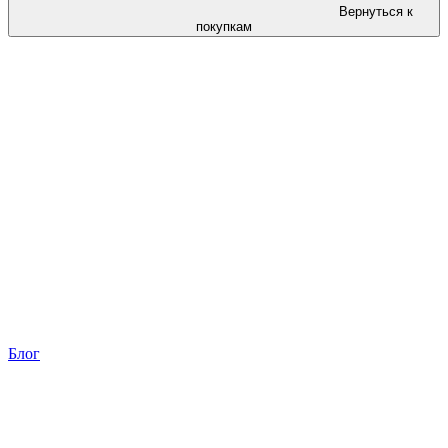
Вернуться к
покупкам
Блог