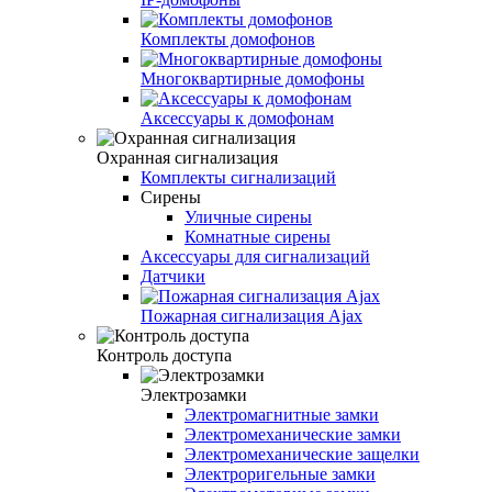
Комплекты домофонов
Многоквартирные домофоны
Аксессуары к домофонам
Охранная сигнализация
Комплекты сигнализаций
Сирены
Уличные сирены
Комнатные сирены
Аксессуары для сигнализаций
Датчики
Пожарная сигнализация Ajax
Контроль доступа
Электрозамки
Электромагнитные замки
Электромеханические замки
Электромеханические защелки
Электроригельные замки