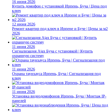
16 июня 2026
Купить домофон с установкой Ирпень, Буча | Цена под
ключ
12 июня 2026
Ремонт квартир под ключ в Ирпене и Буче | Цены за м2
2026
11 июня 2026
Сигнализация Ajax Буча с установкой | Купить
охранную систему
11 июня 2026
Охрана таунхауса Ирпень, Буча | Сигнализация под
ключ
11 июня 2026
Установка видеодомофонов Ирпень, Буча | Монтаж IP-
панелей