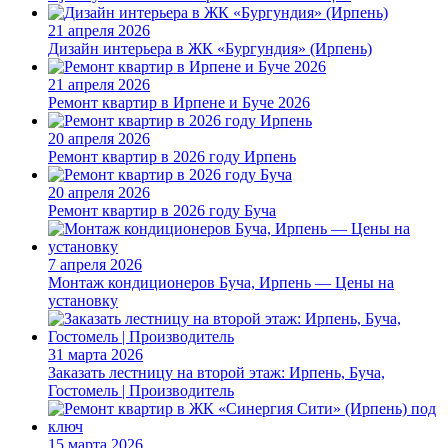
21 апреля 2026
Дизайн интерьера в ЖК «Бургундия» (Ирпень)
21 апреля 2026
Ремонт квартир в Ирпене и Буче 2026
20 апреля 2026
Ремонт квартир в 2026 году Ирпень
20 апреля 2026
Ремонт квартир в 2026 году Буча
7 апреля 2026
Монтаж кондиционеров Буча, Ирпень — Цены на
установку
31 марта 2026
Заказать лестницу на второй этаж: Ирпень, Буча,
Гостомель | Производитель
15 марта 2026