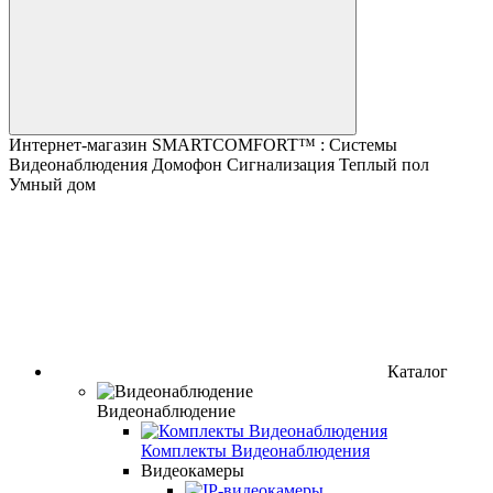
Интернет-магазин SMARTCOMFORT™ : Системы
Видеонаблюдения Домофон Сигнализация Теплый пол
Умный дом
Каталог
Видеонаблюдение
Комплекты Видеонаблюдения
Видеокамеры