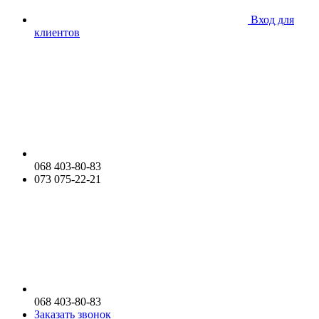
Вход для
клиентов
068 403-80-83
073 075-22-21
068 403-80-83
Заказать звонок