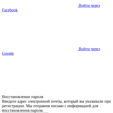
Войти через
Facebook
Войти через
Google
Восстановление пароля
Введите адрес электронной почты, который вы указывали при
регистрации. Мы отправим письмо с информацией для
восстановления пароля.