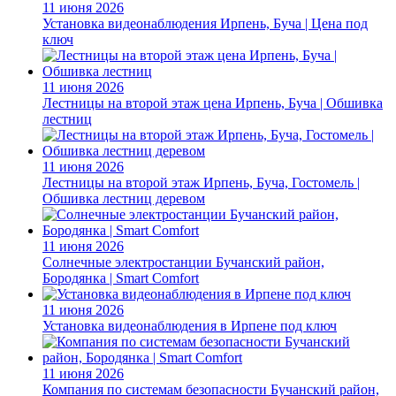
11 июня 2026
Установка видеонаблюдения Ирпень, Буча | Цена под
ключ
11 июня 2026
Лестницы на второй этаж цена Ирпень, Буча | Обшивка
лестниц
11 июня 2026
Лестницы на второй этаж Ирпень, Буча, Гостомель |
Обшивка лестниц деревом
11 июня 2026
Солнечные электростанции Бучанский район,
Бородянка | Smart Comfort
11 июня 2026
Установка видеонаблюдения в Ирпене под ключ
11 июня 2026
Компания по системам безопасности Бучанский район,