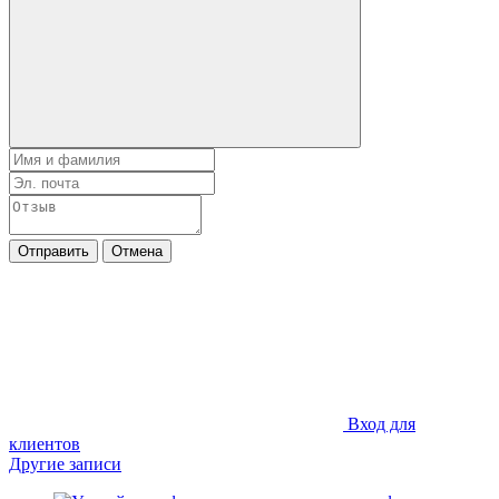
Отправить
Отмена
Вход для
клиентов
Другие записи