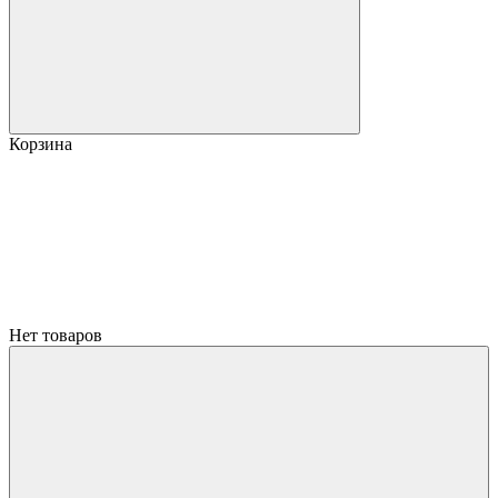
Корзина
Нет товаров