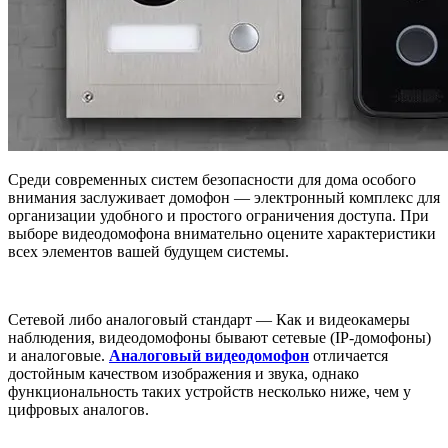
Среди современных систем безопасности для дома особого
внимания заслуживает домофон — электронный комплекс для
организации удобного и простого ограничения доступа. При
выборе видеодомофона внимательно оцените характеристики
всех элементов вашей будущем системы.
Сетевой либо аналоговый стандарт — Как и видеокамеры
наблюдения, видеодомофоны бывают сетевые (IP-домофоны)
и аналоговые.
Аналоговый видеодомофон
отличается
достойным качеством изображения и звука, однако
функциональность таких устройств несколько ниже, чем у
цифровых аналогов.