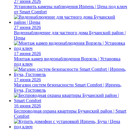
27 июня 2026
Установить камеры наблюдения Ирпень | Цена под ключ
от Smart Comfort
27 июня 2026
Видеонаблюдение для частного дома Бучанский район |
Цены
17 июня 2026
Монтаж камер видеонаблюдения Ворзель | Установка
под ключ
17 июня 2026
Магазин систем безопасности Smart Comfort | Ирпень,
Буча, Гостомель
16 июня 2026
Беспроводная охрана квартиры Бучанский район | Smart
Comfort