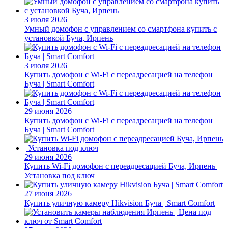
3 июля 2026
Умный домофон с управлением со смартфона купить с
установкой Буча, Ирпень
3 июля 2026
Купить домофон с Wi-Fi с переадресацией на телефон
Буча | Smart Comfort
29 июня 2026
Купить домофон с Wi-Fi с переадресацией на телефон
Буча | Smart Comfort
29 июня 2026
Купить Wi-Fi домофон с переадресацией Буча, Ирпень |
Установка под ключ
27 июня 2026
Купить уличную камеру Hikvision Буча | Smart Comfort