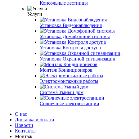
Консольные лестницы
Услуги
Установка Видеонаблюдения
Установка Домофонной системы
Установка Контроля доступа
Установка Охранной сигнализации
Монтаж Кондиционеров
Электромонтажные работы
Система Умный дом
Солнечные электростанции
О нас
Доставка и оплата
Новости
Контакты
Монтаж