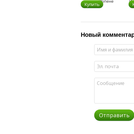
Купить
Новый коммента
Отправить