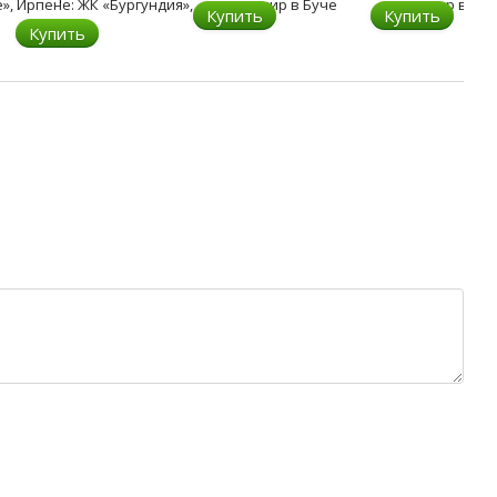
Купить
Купить
Купить