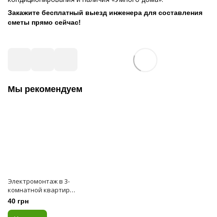
Закажите бесплатный выезд инженера для составления
сметы прямо сейчас!
Мы рекомендуем
Электромонтаж в 3-
комнатной квартире
(95 кв.м)
40 грн