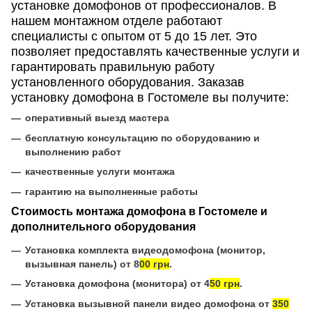
установке домофонов от профессионалов. В
нашем монтажном отделе работают
специалисты с опытом от 5 до 15 лет. Это
позволяет предоставлять качественные услуги и
гарантировать правильную работу
установленного оборудования. Заказав
установку домофона в Гостомеле вы получите:
оперативный выезд мастера
бесплатную консультацию по оборудованию и
выполнению работ
качественные услуги монтажа
гарантию на выполненные работы
Стоимость монтажа домофона в Гостомеле и
дополнительного оборудования
Установка комплекта видеодомофона (монитор,
вызывная панель) от 8
00 грн
.
Установка домофона (монитора) от 4
50 грн
.
Установка вызывной панели видео домофона от
350