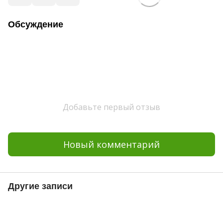
Обсуждение
Добавьте первый отзыв
Новый комментарий
Другие записи