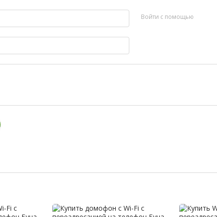
Войти с помощью