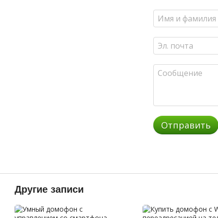
Отправить
Другие записи