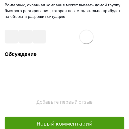
Во-первых, охранная компания может вызвать домой группу
быстрого реагирования, которая незамедлительно прибудет
на объект и разрешит ситуацию.
Обсуждение
Добавьте первый отзыв
Новый комментарий