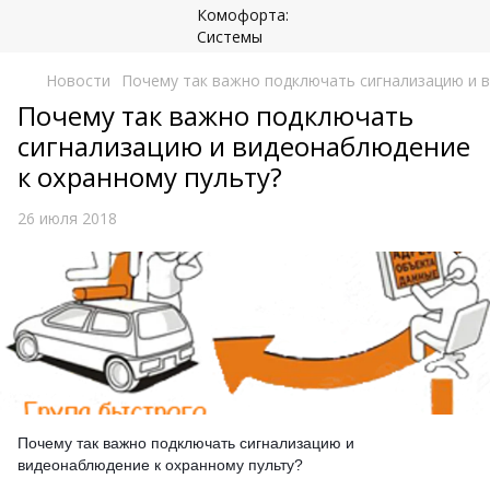
Новости
Почему так важно подключать сигнализацию и 
Почему так важно подключать
сигнализацию и видеонаблюдение
к охранному пульту?
26 июля 2018
Почему так важно подключать сигнализацию и
видеонаблюдение к охранному пульту?