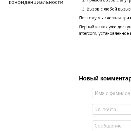
конфиденциальности
Вызов с любой вызывн
Поэтому мы сделали три 
Первый из них уже досту
Intercom, установленное
Новый коммента