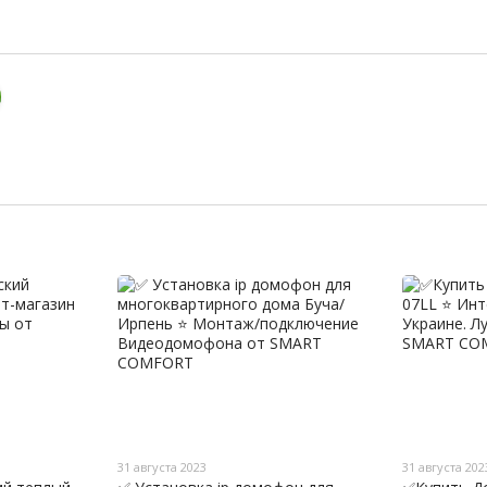
31 августа 2023
31 августа 202