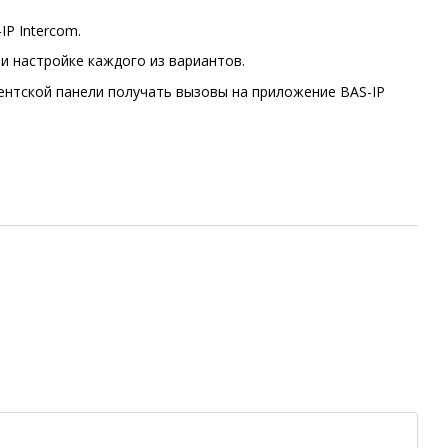
P Intercom.
и настройке каждого из вариантов.
ентской панели получать вызовы на приложение BAS-IP