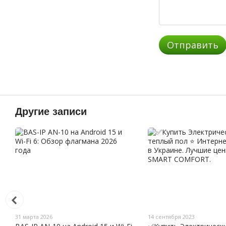
Отправить
Другие записи
31 марта 2026
14 сентября 2023