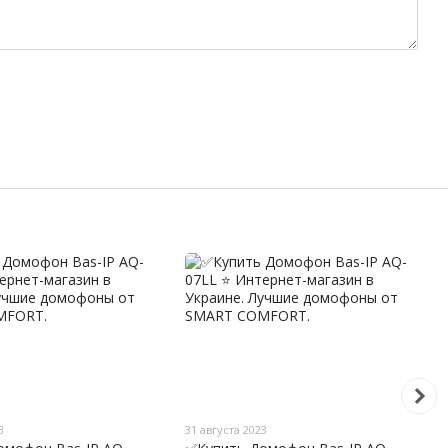
3
31 августа 2023