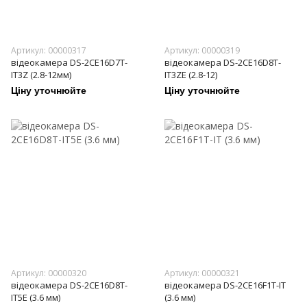
Артикул: 00000317
Артикул: 00000319
відеокамера DS-2CE16D7T-
відеокамера DS-2CE16D8T-
IT3Z (2.8-12мм)
IT3ZE (2.8-12)
Ціну уточнюйте
Ціну уточнюйте
Артикул: 00000320
Артикул: 00000321
відеокамера DS-2CE16D8T-
відеокамера DS-2CE16F1T-IT
IT5E (3.6 мм)
(3.6 мм)