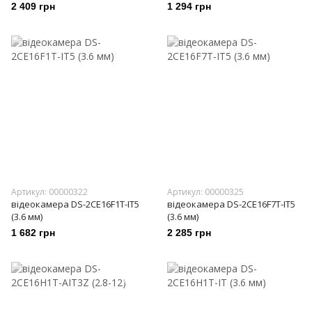
2 409 грн
1 294 грн
Артикул: 00000322
Артикул: 00000325
відеокамера DS-2CE16F1T-IT5
відеокамера DS-2CE16F7T-IT5
(3.6 мм)
(3.6 мм)
1 682 грн
2 285 грн