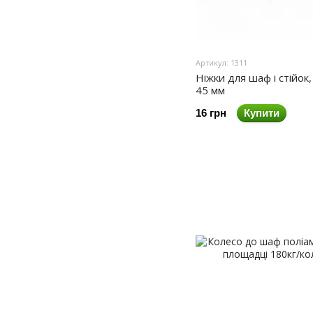
Артикул: 1311
Ніжки для шаф і стійок
45 мм
16 грн
Купити