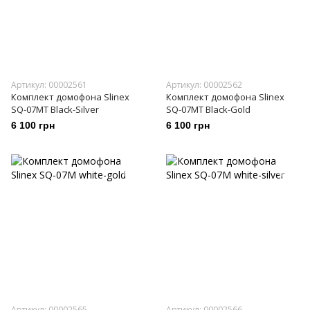
Артикул: 00002561
Артикул: 00002562
Комплект домофона Slinex
Комплект домофона Slinex
SQ-07MT Black-Silver
SQ-07MT Black-Gold
6 100 грн
6 100 грн
Артикул: 00002565
Артикул: 00002566