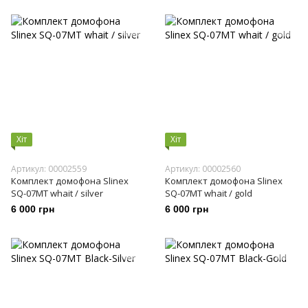
Хіт
Хіт
Артикул: 00002559
Артикул: 00002560
Комплект домофона Slinex
Комплект домофона Slinex
SQ-07MT whait / silver
SQ-07MT whait / gold
6 000 грн
6 000 грн