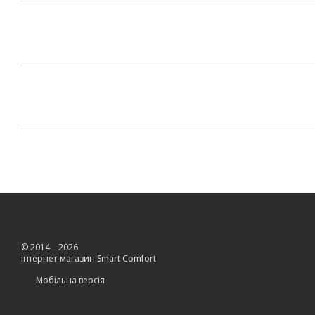
© 2014—2026
інтернет-магазин Smart Comfort
Мобільна версія