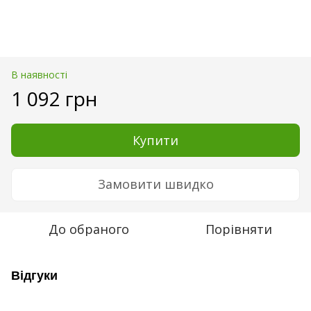
В наявності
1 092 грн
Купити
Замовити швидко
До обраного
Порівняти
Відгуки