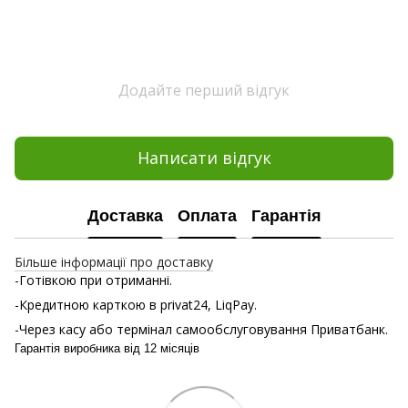
Додайте перший відгук
Написати відгук
Доставка
Оплата
Гарантія
Більше інформації про доставку
-Готівкою при отриманні.
-Кредитною карткою в privat24, LiqPay.
-Через касу або термінал самообслуговування Приватбанк.
Гарантія виробника від 12 місяців