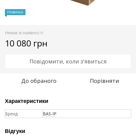
Новинка
Немає в наявності
10 080 грн
Повідомити, коли з'явиться
До обраного
Порівняти
Характеристики
Бренд
BAS-IP
Відгуки