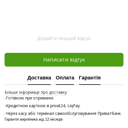
Додайте перший відгук
Написати відгук
Доставка
Оплата
Гарантія
Більше інформації про доставку
-Готівкою при отриманні.
-Кредитною карткою в privat24, LiqPay.
-Через касу або термінал самообслуговування Приватбанк.
Гарантія виробника від 12 місяців