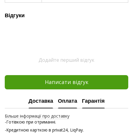
Відгуки
Додайте перший відгук
Написати відгук
Доставка
Оплата
Гарантія
Більше інформації про доставку
-Готівкою при отриманні.
-Кредитною карткою в privat24, LiqPay.