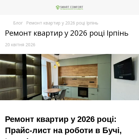
Блог
Ремонт квартир у 2026 році Ірпінь
Ремонт квартир у 2026 році Ірпінь
20 квітня 2026
Ремонт квартир у 2026 році:
Прайс-лист на роботи в Бучі,