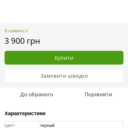
В наявності
3 900 грн
Купити
Замовити швидко
До обраного
Порівняти
Характеристики
Цвет
черный