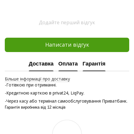
Додайте перший відгук
Написати відгук
Доставка
Оплата
Гарантія
Більше інформації про доставку
-Готівкою при отриманні.
-Кредитною карткою в privat24, LiqPay.
-Через касу або термінал самообслуговування Приватбанк.
Гарантія виробника від 12 місяців