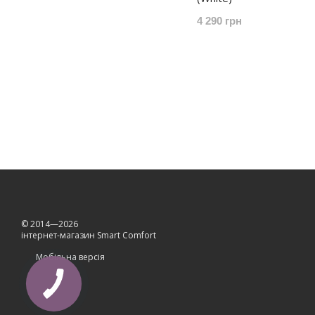
4 290 грн
© 2014—2026
інтернет-магазин Smart Comfort
Мобільна версія