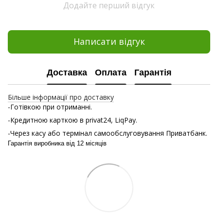
Додайте перший відгук
Написати відгук
Доставка
Оплата
Гарантія
Більше інформації про доставку
-Готівкою при отриманні.
-Кредитною карткою в privat24, LiqPay.
-Через касу або термінал самообслуговування Приватбанк.
Гарантія виробника від 12 місяців